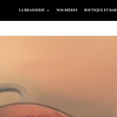
LA BRASSERIE
NOS BIÈRES
BOUTIQUE ET BAR