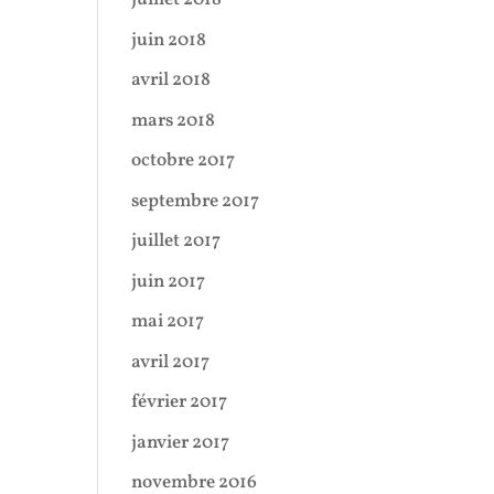
juin 2018
avril 2018
mars 2018
octobre 2017
septembre 2017
juillet 2017
juin 2017
mai 2017
avril 2017
février 2017
janvier 2017
novembre 2016