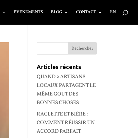
EVENEMENTS
BLOG
CONTACT
EN
Articles récents
QUAND 2 ARTISANS
LOCAUX PARTAGENT LE
MÊME GOUT DES
BONNES CHOSES
RACLETTE ET BIÈRE :
COMMENT RÉUSSIR UN
ACCORD PARFAIT