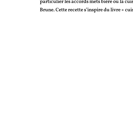
particulier les accords mets bière ou la cuis
Brune. Cette recette s’inspire du livre « cuis