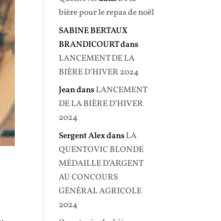
bière pour le repas de noël
SABINE BERTAUX
BRANDICOURT
dans
LANCEMENT DE LA
BIÈRE D’HIVER 2024
Jean
dans
LANCEMENT
DE LA BIÈRE D’HIVER
2024
Sergent Alex
dans
LA
QUENTOVIC BLONDE
MÉDAILLE D’ARGENT
AU CONCOURS
GÉNÉRAL AGRICOLE
2024