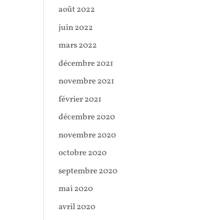
août 2022
juin 2022
mars 2022
décembre 2021
novembre 2021
février 2021
décembre 2020
novembre 2020
octobre 2020
septembre 2020
mai 2020
avril 2020