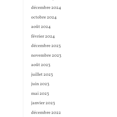
décembre 2024
octobre 2024
août 2024
février 2024
décembre 2023
novembre 2023
août 2023
juillet 2023
juin 2023
mai 2023
janvier 2023
décembre 2022