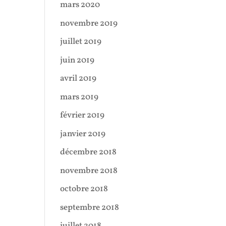
mars 2020
novembre 2019
juillet 2019
juin 2019
avril 2019
mars 2019
février 2019
janvier 2019
décembre 2018
novembre 2018
octobre 2018
septembre 2018
juillet 2018