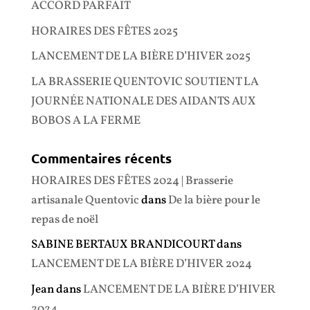
ACCORD PARFAIT
HORAIRES DES FÊTES 2025
LANCEMENT DE LA BIÈRE D’HIVER 2025
LA BRASSERIE QUENTOVIC SOUTIENT LA
JOURNÉE NATIONALE DES AIDANTS AUX
BOBOS A LA FERME
Commentaires récents
HORAIRES DES FÊTES 2024 | Brasserie
artisanale Quentovic
dans
De la bière pour le
repas de noël
SABINE BERTAUX BRANDICOURT
dans
LANCEMENT DE LA BIÈRE D’HIVER 2024
Jean
dans
LANCEMENT DE LA BIÈRE D’HIVER
2024