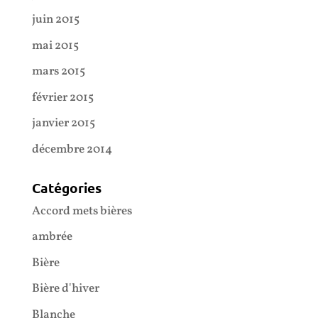
juin 2015
mai 2015
mars 2015
février 2015
janvier 2015
décembre 2014
Catégories
Accord mets bières
ambrée
Bière
Bière d'hiver
Blanche