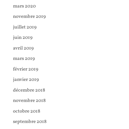
mars 2020
novembre 2019
juillet 2019
juin 2019
avril 2019
mars 2019
février 2019
janvier 2019
décembre 2018
novembre 2018
octobre 2018
septembre 2018