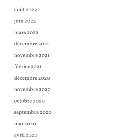
août 2022
juin 2022
mars 2022
décembre 2021
novembre 2021
février 2021
décembre 2020
novembre 2020
octobre 2020
septembre 2020
mai 2020
avril 2020