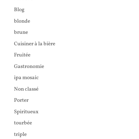
Blog
blonde
brune
Cuisiner à la bière
Fruitée
Gastronomie
ipa mosaic
Non classé
Porter
Spiritueux
tourbée
triple