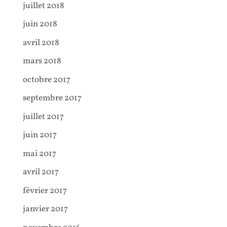
juillet 2018
juin 2018
avril 2018
mars 2018
octobre 2017
septembre 2017
juillet 2017
juin 2017
mai 2017
avril 2017
février 2017
janvier 2017