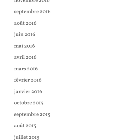
novembre 2016
septembre 2016
août 2016
juin 2016
mai 2016
avril 2016
mars 2016
février 2016
janvier 2016
octobre 2015
septembre 2015
août 2015
juillet 2015