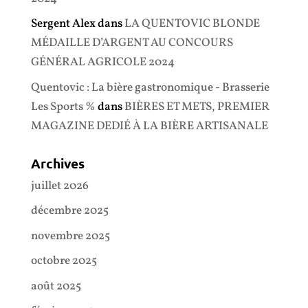
Sergent Alex
dans
LA QUENTOVIC BLONDE
MÉDAILLE D’ARGENT AU CONCOURS
GÉNÉRAL AGRICOLE 2024
Quentovic : La bière gastronomique - Brasserie
Les Sports %
dans
BIÈRES ET METS, PREMIER
MAGAZINE DEDIÉ À LA BIÈRE ARTISANALE
Archives
juillet 2026
décembre 2025
novembre 2025
octobre 2025
août 2025