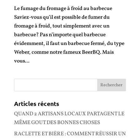
Le fumage du fromage à froid au barbecue
Saviez-vous qu’il est possible de fumer du
fromage à froid, tout simplement avec un
barbecue? Pas n’importe quel barbecue
évidemment, il faut un barbecue fermé, du type
Weber, comme notre fameux BeerBQ. Mais
vous...
Articles récents
QUAND 2 ARTISANS LOCAUX PARTAGENT LE
MÊME GOUT DES BONNES CHOSES
RACLETTE ET BIÈRE : COMMENT RÉUSSIR UN