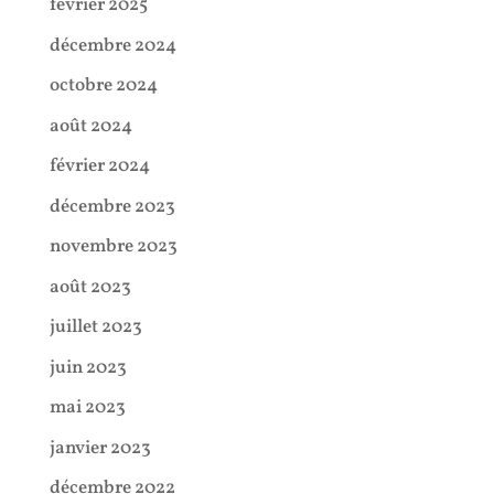
février 2025
décembre 2024
octobre 2024
août 2024
février 2024
décembre 2023
novembre 2023
août 2023
juillet 2023
juin 2023
mai 2023
janvier 2023
décembre 2022