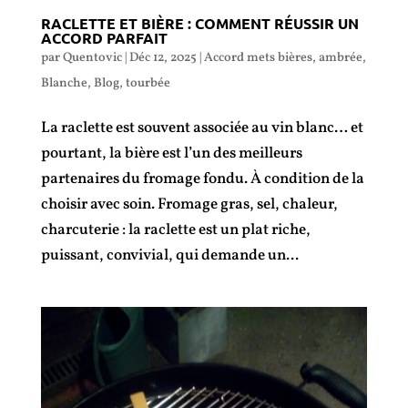
RACLETTE ET BIÈRE : COMMENT RÉUSSIR UN
ACCORD PARFAIT
par
Quentovic
|
Déc 12, 2025
|
Accord mets bières
,
ambrée
,
Blanche
,
Blog
,
tourbée
La raclette est souvent associée au vin blanc… et
pourtant, la bière est l’un des meilleurs
partenaires du fromage fondu. À condition de la
choisir avec soin. Fromage gras, sel, chaleur,
charcuterie : la raclette est un plat riche,
puissant, convivial, qui demande un...