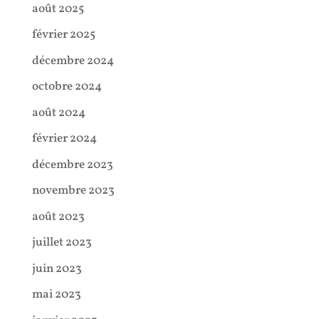
août 2025
février 2025
décembre 2024
octobre 2024
août 2024
février 2024
décembre 2023
novembre 2023
août 2023
juillet 2023
juin 2023
mai 2023