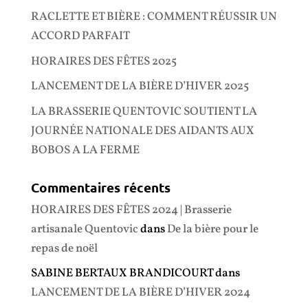
RACLETTE ET BIÈRE : COMMENT RÉUSSIR UN
ACCORD PARFAIT
HORAIRES DES FÊTES 2025
LANCEMENT DE LA BIÈRE D’HIVER 2025
LA BRASSERIE QUENTOVIC SOUTIENT LA
JOURNÉE NATIONALE DES AIDANTS AUX
BOBOS A LA FERME
Commentaires récents
HORAIRES DES FÊTES 2024 | Brasserie
artisanale Quentovic
dans
De la bière pour le
repas de noël
SABINE BERTAUX BRANDICOURT
dans
LANCEMENT DE LA BIÈRE D’HIVER 2024