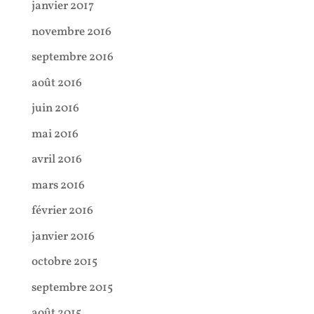
janvier 2017
novembre 2016
septembre 2016
août 2016
juin 2016
mai 2016
avril 2016
mars 2016
février 2016
janvier 2016
octobre 2015
septembre 2015
août 2015