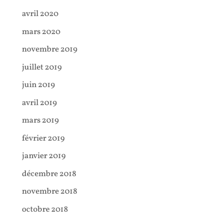
avril 2020
mars 2020
novembre 2019
juillet 2019
juin 2019
avril 2019
mars 2019
février 2019
janvier 2019
décembre 2018
novembre 2018
octobre 2018