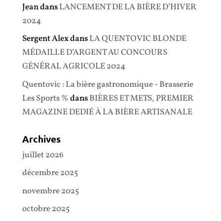
Jean
dans
LANCEMENT DE LA BIÈRE D’HIVER
2024
Sergent Alex
dans
LA QUENTOVIC BLONDE
MÉDAILLE D’ARGENT AU CONCOURS
GÉNÉRAL AGRICOLE 2024
Quentovic : La bière gastronomique - Brasserie
Les Sports %
dans
BIÈRES ET METS, PREMIER
MAGAZINE DEDIÉ À LA BIÈRE ARTISANALE
Archives
juillet 2026
décembre 2025
novembre 2025
octobre 2025