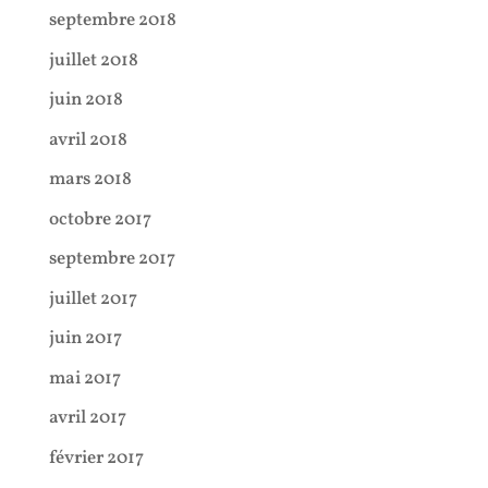
septembre 2018
juillet 2018
juin 2018
avril 2018
mars 2018
octobre 2017
septembre 2017
juillet 2017
juin 2017
mai 2017
avril 2017
février 2017