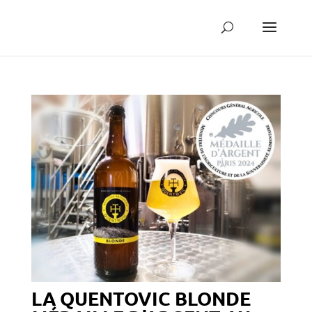
LA QUENTOVIC BLONDE