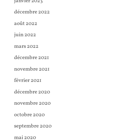
janvier 2023
décembre 2022
août 2022
juin 2022
mars 2022
décembre 2021
novembre 2021
février 2021
décembre 2020
novembre 2020
octobre 2020
septembre 2020
mai 2020