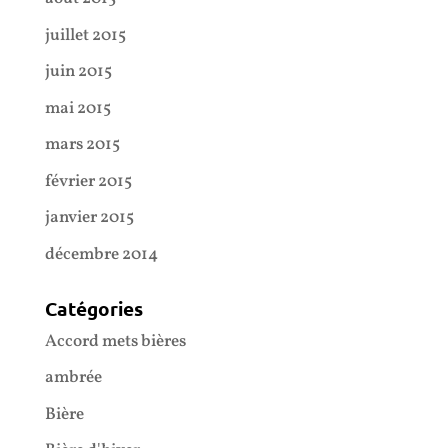
juillet 2015
juin 2015
mai 2015
mars 2015
février 2015
janvier 2015
décembre 2014
Catégories
Accord mets bières
ambrée
Bière