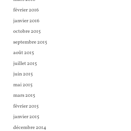
février 2016
janvier 2016
octobre 2015
septembre 2015
août 2015
juillet 2015
juin 2015
mai 2015
mars 2015
février 2015
janvier 2015
décembre 2014