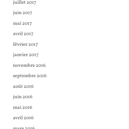
juillet 2017
juin 2017
mai 2017
avril 2017
février 2017
janvier 2017
novembre 2016
septembre 2016
août 2016
juin 2016
mai 2016
avril 2016
mars 2016