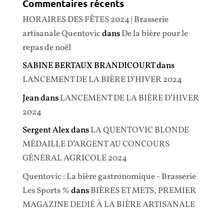
Commentaires récents
HORAIRES DES FÊTES 2024 | Brasserie
artisanale Quentovic
dans
De la bière pour le
repas de noël
SABINE BERTAUX BRANDICOURT
dans
LANCEMENT DE LA BIÈRE D’HIVER 2024
Jean
dans
LANCEMENT DE LA BIÈRE D’HIVER
2024
Sergent Alex
dans
LA QUENTOVIC BLONDE
MÉDAILLE D’ARGENT AU CONCOURS
GÉNÉRAL AGRICOLE 2024
Quentovic : La bière gastronomique - Brasserie
Les Sports %
dans
BIÈRES ET METS, PREMIER
MAGAZINE DEDIÉ À LA BIÈRE ARTISANALE