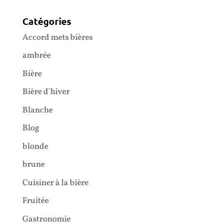
Catégories
Accord mets bières
ambrée
Bière
Bière d'hiver
Blanche
Blog
blonde
brune
Cuisiner à la bière
Fruitée
Gastronomie