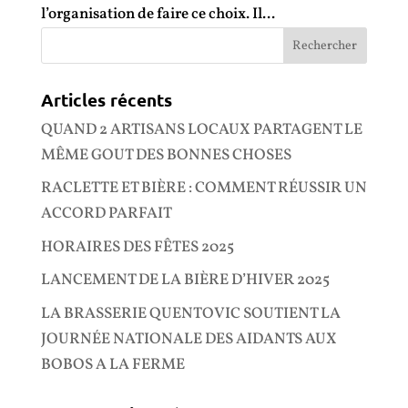
l’organisation de faire ce choix. Il...
Articles récents
QUAND 2 ARTISANS LOCAUX PARTAGENT LE
MÊME GOUT DES BONNES CHOSES
RACLETTE ET BIÈRE : COMMENT RÉUSSIR UN
ACCORD PARFAIT
HORAIRES DES FÊTES 2025
LANCEMENT DE LA BIÈRE D’HIVER 2025
LA BRASSERIE QUENTOVIC SOUTIENT LA
JOURNÉE NATIONALE DES AIDANTS AUX
BOBOS A LA FERME