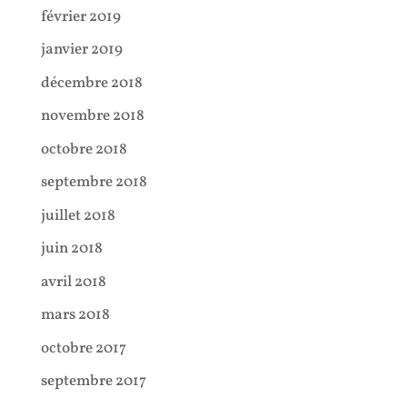
février 2019
janvier 2019
décembre 2018
novembre 2018
octobre 2018
septembre 2018
juillet 2018
juin 2018
avril 2018
mars 2018
octobre 2017
septembre 2017