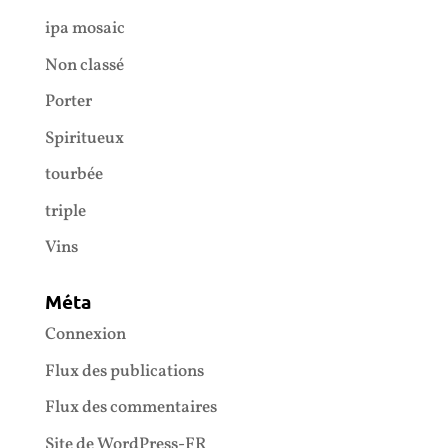
ipa mosaic
Non classé
Porter
Spiritueux
tourbée
triple
Vins
Méta
Connexion
Flux des publications
Flux des commentaires
Site de WordPress-FR