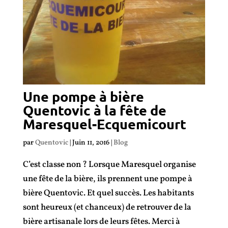
Une pompe à bière
Quentovic à la fête de
Maresquel-Ecquemicourt
par
Quentovic
|
Juin 11, 2016
|
Blog
C’est classe non ? Lorsque Maresquel organise
une fête de la bière, ils prennent une pompe à
bière Quentovic. Et quel succès. Les habitants
sont heureux (et chanceux) de retrouver de la
bière artisanale lors de leurs fêtes. Merci à