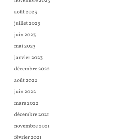
novembre 2023
août 2023
juillet 2023
juin 2023
mai 2023
janvier 2023
décembre 2022
août 2022
juin 2022
mars 2022
décembre 2021
novembre 2021
février 2021