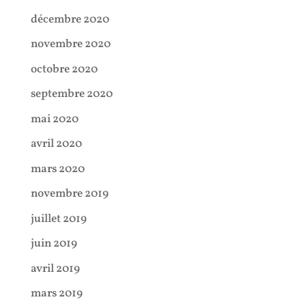
décembre 2020
novembre 2020
octobre 2020
septembre 2020
mai 2020
avril 2020
mars 2020
novembre 2019
juillet 2019
juin 2019
avril 2019
mars 2019