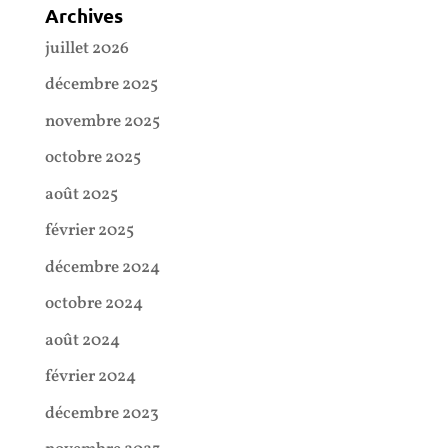
Archives
juillet 2026
décembre 2025
novembre 2025
octobre 2025
août 2025
février 2025
décembre 2024
octobre 2024
août 2024
février 2024
décembre 2023