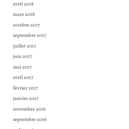
avril 2018
mars 2018
octobre 2017
septembre 2017
juillet 2017
juin 2017
mai 2017
avril 2017
février 2017
janvier 2017
novembre 2016
septembre 2016