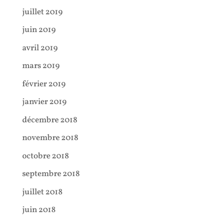
juillet 2019
juin 2019
avril 2019
mars 2019
février 2019
janvier 2019
décembre 2018
novembre 2018
octobre 2018
septembre 2018
juillet 2018
juin 2018