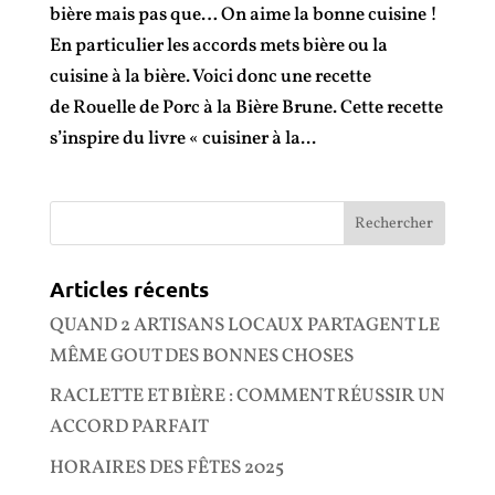
bière mais pas que… On aime la bonne cuisine !
En particulier les accords mets bière ou la
cuisine à la bière. Voici donc une recette
de Rouelle de Porc à la Bière Brune. Cette recette
s’inspire du livre « cuisiner à la...
Articles récents
QUAND 2 ARTISANS LOCAUX PARTAGENT LE
MÊME GOUT DES BONNES CHOSES
RACLETTE ET BIÈRE : COMMENT RÉUSSIR UN
ACCORD PARFAIT
HORAIRES DES FÊTES 2025