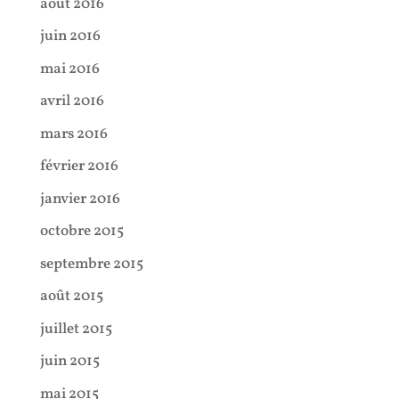
août 2016
juin 2016
mai 2016
avril 2016
mars 2016
février 2016
janvier 2016
octobre 2015
septembre 2015
août 2015
juillet 2015
juin 2015
mai 2015