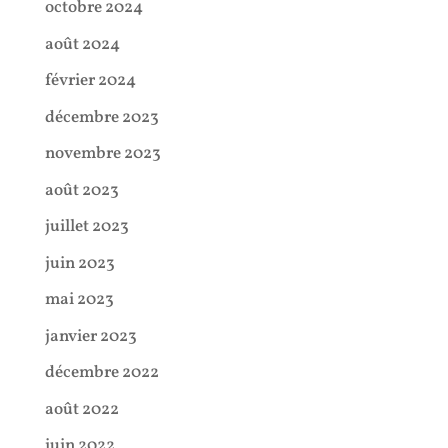
octobre 2024
août 2024
février 2024
décembre 2023
novembre 2023
août 2023
juillet 2023
juin 2023
mai 2023
janvier 2023
décembre 2022
août 2022
juin 2022