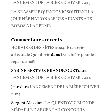
LANCEMENT DE LA BIÈRE D’HIVER 2025
LA BRASSERIE QUENTOVIC SOUTIENT LA
JOURNÉE NATIONALE DES AIDANTS AUX
BOBOS A LA FERME
Commentaires récents
HORAIRES DES FÊTES 2024 | Brasserie
artisanale Quentovic
dans
De la bière pour le
repas de noël
SABINE BERTAUX BRANDICOURT
dans
LANCEMENT DE LA BIÈRE D’HIVER 2024
Jean
dans
LANCEMENT DE LA BIÈRE D’HIVER
2024
Sergent Alex
dans
LA QUENTOVIC BLONDE
MÉDAILLE D’ARGENT AU CONCOURS