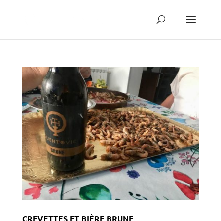
CREVETTES ET BIÈRE BRUNE