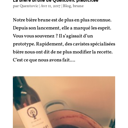
par
Quentovic
|
Avr 11, 2017
|
Blog
,
brune
Notre bière brune est de plus en plus reconnue.
Depuis son lancement, elle a marqué les esprit.
Vous vous souvenez ? Il s’agissait d’un
prototype. Rapidement, des cavistes spécialisées
bière nous ont dit de ne plus modifier la recette.
C’est ce que nous avons fait....