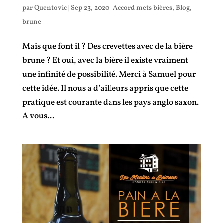
par
Quentovic
|
Sep 23, 2020
|
Accord mets bières
,
Blog
,
brune
Mais que font il ? Des crevettes avec de la bière
brune ? Et oui, avec la bière il existe vraiment
une infinité de possibilité. Merci à Samuel pour
cette idée. Il nous a d’ailleurs appris que cette
pratique est courante dans les pays anglo saxon.
A vous...