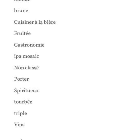
brune
Cuisiner à la bière
Fruitée
Gastronomie
ipa mosaic
Non classé
Porter
Spiritueux
tourbée
triple
Vins