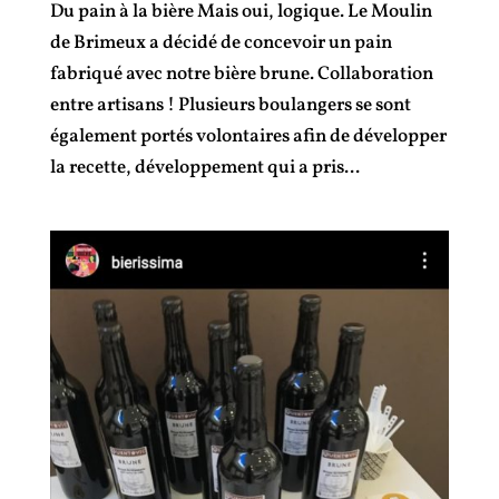
Du pain à la bière Mais oui, logique. Le Moulin
de Brimeux a décidé de concevoir un pain
fabriqué avec notre bière brune. Collaboration
entre artisans ! Plusieurs boulangers se sont
également portés volontaires afin de développer
la recette, développement qui a pris...