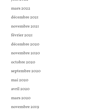
mars 2022
décembre 2021
novembre 2021
février 2021
décembre 2020
novembre 2020
octobre 2020
septembre 2020
mai 2020
avril 2020
mars 2020
novembre 2019