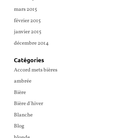
mars 2015
février 2015
janvier 2015
décembre 2014
Catégories
Accord mets bières
ambrée
Bière
Bière d'hiver
Blanche
Blog
blonde