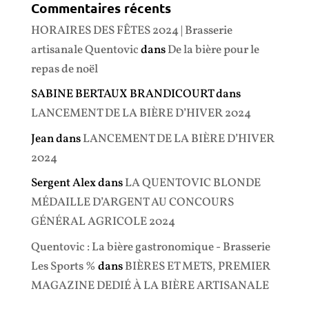
Commentaires récents
HORAIRES DES FÊTES 2024 | Brasserie
artisanale Quentovic
dans
De la bière pour le
repas de noël
SABINE BERTAUX BRANDICOURT
dans
LANCEMENT DE LA BIÈRE D’HIVER 2024
Jean
dans
LANCEMENT DE LA BIÈRE D’HIVER
2024
Sergent Alex
dans
LA QUENTOVIC BLONDE
MÉDAILLE D’ARGENT AU CONCOURS
GÉNÉRAL AGRICOLE 2024
Quentovic : La bière gastronomique - Brasserie
Les Sports %
dans
BIÈRES ET METS, PREMIER
MAGAZINE DEDIÉ À LA BIÈRE ARTISANALE