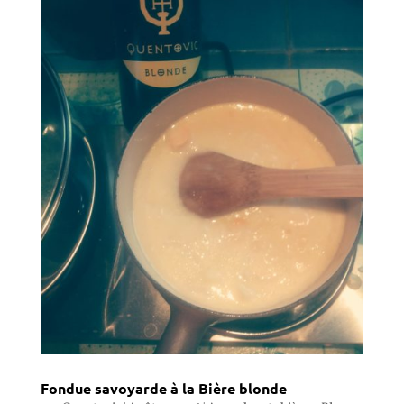
Fondue savoyarde à la Bière blonde