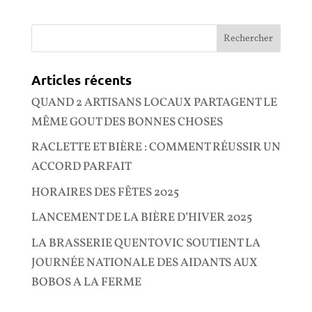
Articles récents
QUAND 2 ARTISANS LOCAUX PARTAGENT LE
MÊME GOUT DES BONNES CHOSES
RACLETTE ET BIÈRE : COMMENT RÉUSSIR UN
ACCORD PARFAIT
HORAIRES DES FÊTES 2025
LANCEMENT DE LA BIÈRE D’HIVER 2025
LA BRASSERIE QUENTOVIC SOUTIENT LA
JOURNÉE NATIONALE DES AIDANTS AUX
BOBOS A LA FERME