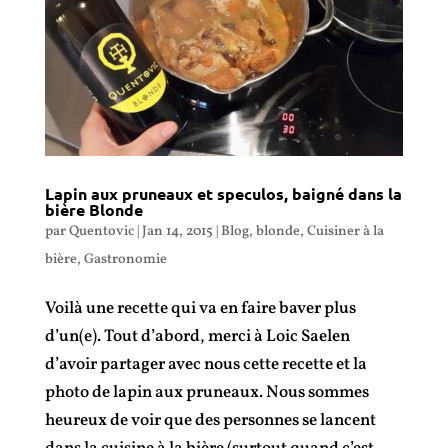
Lapin aux pruneaux et speculos, baigné dans la
bière Blonde
par
Quentovic
|
Jan 14, 2015
|
Blog
,
blonde
,
Cuisiner à la
bière
,
Gastronomie
Voilà une recette qui va en faire baver plus
d’un(e). Tout d’abord, merci à Loic Saelen
d’avoir partager avec nous cette recette et la
photo de lapin aux pruneaux. Nous sommes
heureux de voir que des personnes se lancent