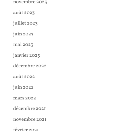
novembre 2023
août 2023
juillet 2023
juin 2023
mai 2023
janvier 2023
décembre 2022
août 2022
juin 2022
mars 2022
décembre 2021
novembre 2021
février 2021