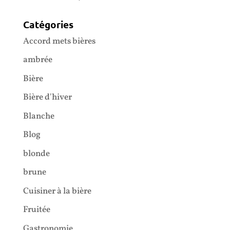
Catégories
Accord mets bières
ambrée
Bière
Bière d'hiver
Blanche
Blog
blonde
brune
Cuisiner à la bière
Fruitée
Gastronomie