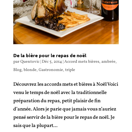
De la bière pour le repas de noël
par
Quentovic
|
Déc 5, 2014
|
Accord mets bières
,
ambrée
,
Blog
,
blonde
,
Gastronomie
,
triple
Découvrez les accords mets et bières à Noël Voici
venu le temps de noël avec la traditionnelle
préparation du repas, petit plaisir de fin
d’année. Alors je parie que jamais vous n’auriez
pensé servir de la bière pour le repas de noël. Je
sais que la plupart...