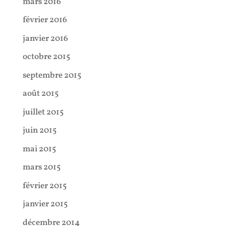
mars 2016
février 2016
janvier 2016
octobre 2015
septembre 2015
août 2015
juillet 2015
juin 2015
mai 2015
mars 2015
février 2015
janvier 2015
décembre 2014