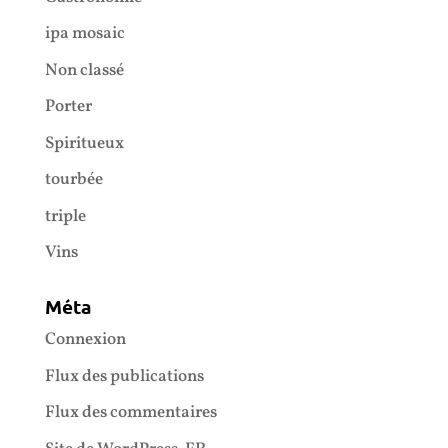
ipa mosaic
Non classé
Porter
Spiritueux
tourbée
triple
Vins
Méta
Connexion
Flux des publications
Flux des commentaires