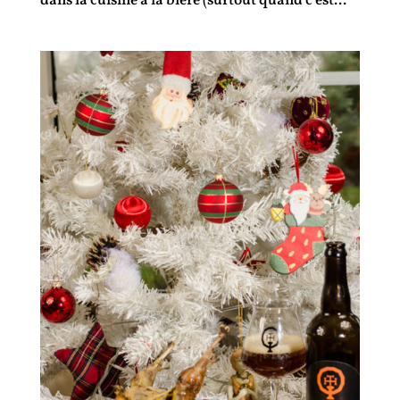
dans la cuisine à la bière (surtout quand c’est...