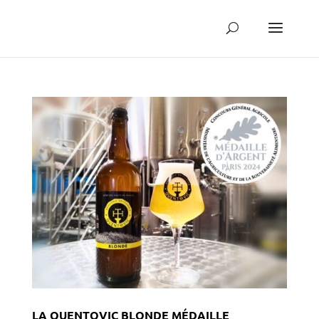
LA QUENTOVIC BLONDE MÉDAILLE