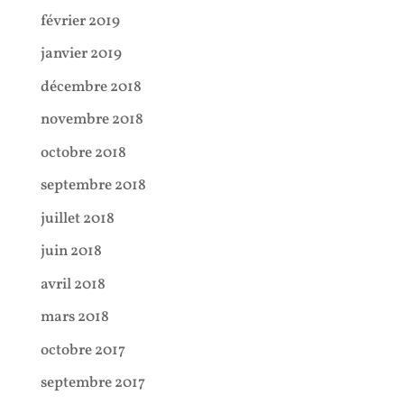
février 2019
janvier 2019
décembre 2018
novembre 2018
octobre 2018
septembre 2018
juillet 2018
juin 2018
avril 2018
mars 2018
octobre 2017
septembre 2017