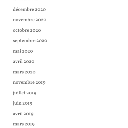
décembre 2020
novembre 2020
octobre 2020
septembre 2020
mai 2020
avril 2020
mars 2020
novembre 2019
juillet 2019
juin 2019
avril 2019
mars 2019