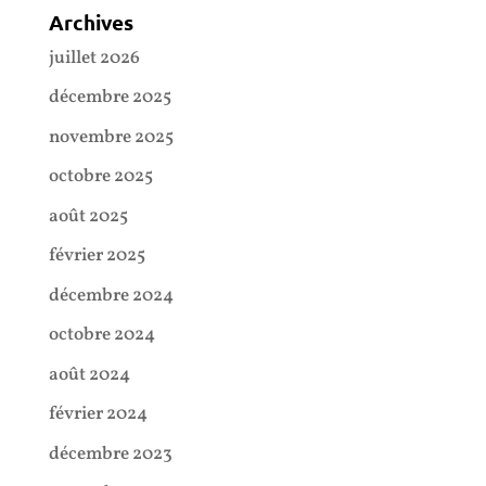
Archives
juillet 2026
décembre 2025
novembre 2025
octobre 2025
août 2025
février 2025
décembre 2024
octobre 2024
août 2024
février 2024
décembre 2023