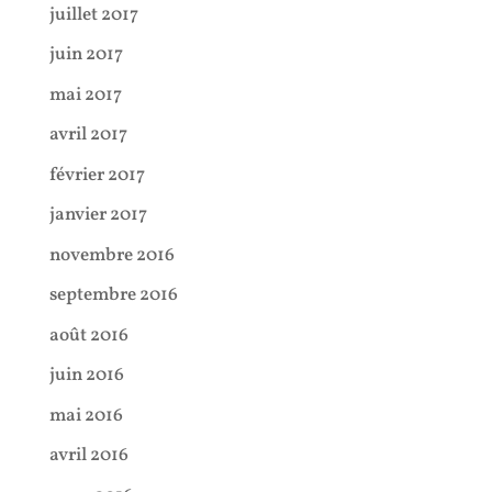
juillet 2017
juin 2017
mai 2017
avril 2017
février 2017
janvier 2017
novembre 2016
septembre 2016
août 2016
juin 2016
mai 2016
avril 2016