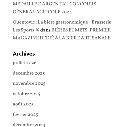
MÉDAILLE D’ARGENT AU CONCOURS
GÉNÉRAL AGRICOLE 2024
Quentovic : La bière gastronomique - Brasserie
Les Sports %
dans
BIÈRES ET METS, PREMIER
MAGAZINE DEDIÉ À LA BIÈRE ARTISANALE
Archives
juillet 2026
décembre 2025
novembre 2025
octobre 2025
août 2025
février 2025
décembre 2024