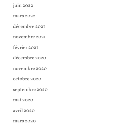
juin 2022
mars 2022
décembre 2021
novembre 2021
février 2021
décembre 2020
novembre 2020
octobre 2020
septembre 2020
mai 2020
avril 2020
mars 2020