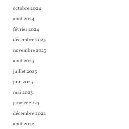
octobre 2024
août 2024
février 2024
décembre 2023
novembre 2023
août 2023
juillet 2023
juin 2023
mai 2023
janvier 2023
décembre 2022
août 2022