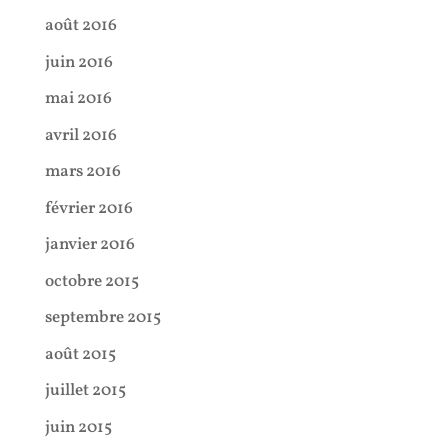
août 2016
juin 2016
mai 2016
avril 2016
mars 2016
février 2016
janvier 2016
octobre 2015
septembre 2015
août 2015
juillet 2015
juin 2015