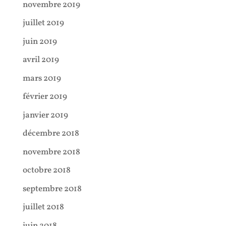
novembre 2019
juillet 2019
juin 2019
avril 2019
mars 2019
février 2019
janvier 2019
décembre 2018
novembre 2018
octobre 2018
septembre 2018
juillet 2018
juin 2018