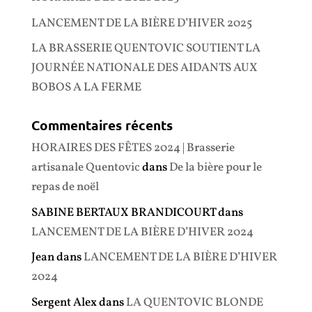
LANCEMENT DE LA BIÈRE D’HIVER 2025
LA BRASSERIE QUENTOVIC SOUTIENT LA
JOURNÉE NATIONALE DES AIDANTS AUX
BOBOS A LA FERME
Commentaires récents
HORAIRES DES FÊTES 2024 | Brasserie
artisanale Quentovic
dans
De la bière pour le
repas de noël
SABINE BERTAUX BRANDICOURT
dans
LANCEMENT DE LA BIÈRE D’HIVER 2024
Jean
dans
LANCEMENT DE LA BIÈRE D’HIVER
2024
Sergent Alex
dans
LA QUENTOVIC BLONDE