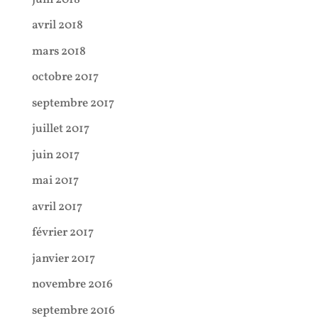
avril 2018
mars 2018
octobre 2017
septembre 2017
juillet 2017
juin 2017
mai 2017
avril 2017
février 2017
janvier 2017
novembre 2016
septembre 2016