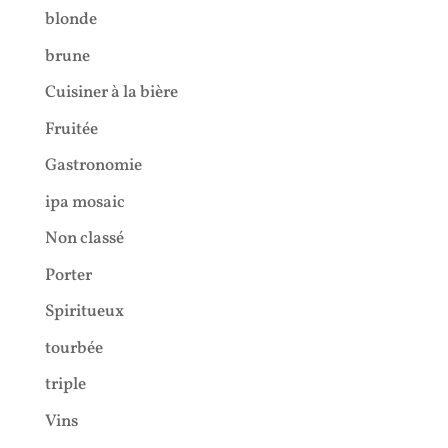
blonde
brune
Cuisiner à la bière
Fruitée
Gastronomie
ipa mosaic
Non classé
Porter
Spiritueux
tourbée
triple
Vins