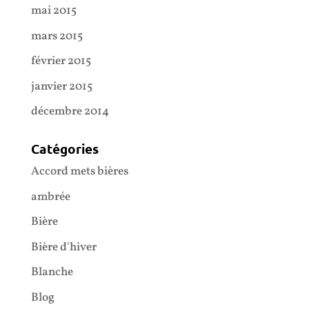
mai 2015
mars 2015
février 2015
janvier 2015
décembre 2014
Catégories
Accord mets bières
ambrée
Bière
Bière d'hiver
Blanche
Blog