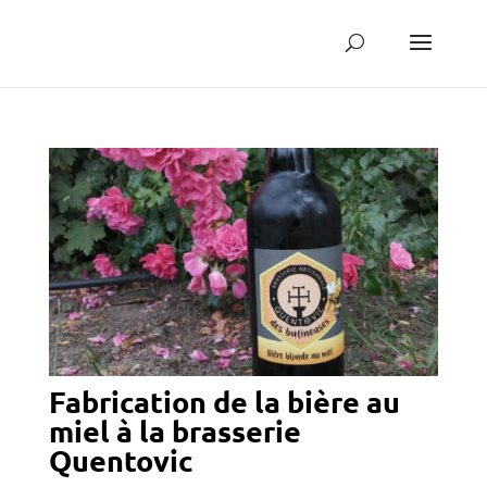
Fabrication de la bière au
miel à la brasserie
Quentovic