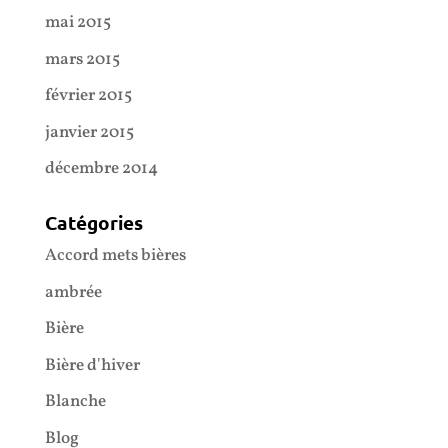
mai 2015
mars 2015
février 2015
janvier 2015
décembre 2014
Catégories
Accord mets bières
ambrée
Bière
Bière d'hiver
Blanche
Blog