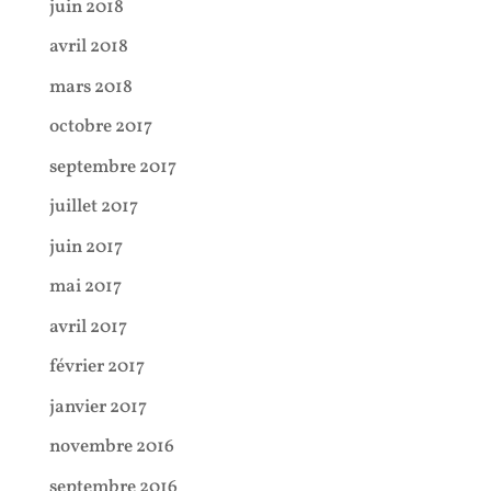
juin 2018
avril 2018
mars 2018
octobre 2017
septembre 2017
juillet 2017
juin 2017
mai 2017
avril 2017
février 2017
janvier 2017
novembre 2016
septembre 2016