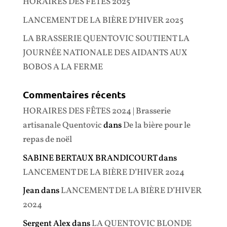
HORAIRES DES FÊTES 2025
LANCEMENT DE LA BIÈRE D’HIVER 2025
LA BRASSERIE QUENTOVIC SOUTIENT LA
JOURNÉE NATIONALE DES AIDANTS AUX
BOBOS A LA FERME
Commentaires récents
HORAIRES DES FÊTES 2024 | Brasserie
artisanale Quentovic
dans
De la bière pour le
repas de noël
SABINE BERTAUX BRANDICOURT
dans
LANCEMENT DE LA BIÈRE D’HIVER 2024
Jean
dans
LANCEMENT DE LA BIÈRE D’HIVER
2024
Sergent Alex
dans
LA QUENTOVIC BLONDE