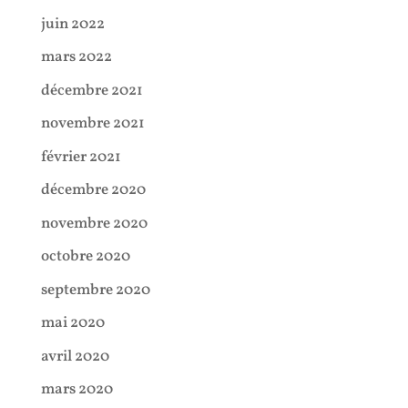
juin 2022
mars 2022
décembre 2021
novembre 2021
février 2021
décembre 2020
novembre 2020
octobre 2020
septembre 2020
mai 2020
avril 2020
mars 2020