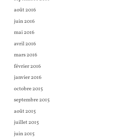
août 2016
juin 2016
mai 2016
avril 2016
mars 2016
février 2016
janvier 2016
octobre 2015
septembre 2015
août 2015
juillet 2015
juin 2015