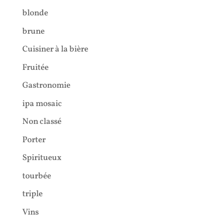
blonde
brune
Cuisiner à la bière
Fruitée
Gastronomie
ipa mosaic
Non classé
Porter
Spiritueux
tourbée
triple
Vins