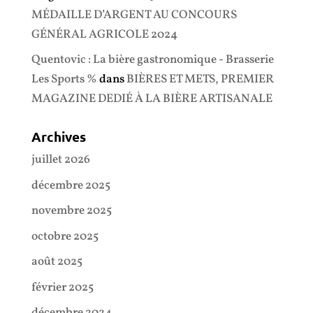
MÉDAILLE D’ARGENT AU CONCOURS
GÉNÉRAL AGRICOLE 2024
Quentovic : La bière gastronomique - Brasserie
Les Sports %
dans
BIÈRES ET METS, PREMIER
MAGAZINE DEDIÉ À LA BIÈRE ARTISANALE
Archives
juillet 2026
décembre 2025
novembre 2025
octobre 2025
août 2025
février 2025
décembre 2024