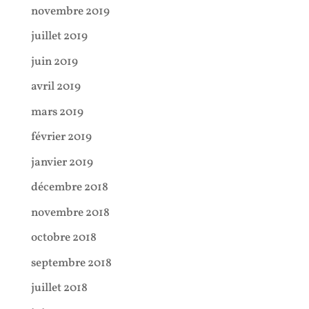
novembre 2019
juillet 2019
juin 2019
avril 2019
mars 2019
février 2019
janvier 2019
décembre 2018
novembre 2018
octobre 2018
septembre 2018
juillet 2018