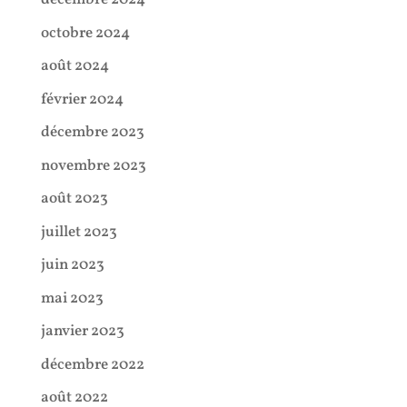
octobre 2024
août 2024
février 2024
décembre 2023
novembre 2023
août 2023
juillet 2023
juin 2023
mai 2023
janvier 2023
décembre 2022
août 2022