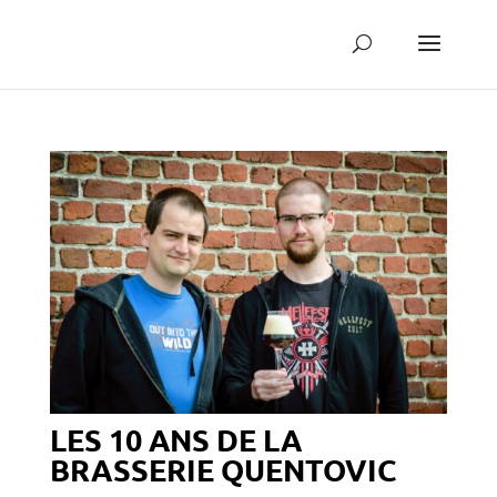
LES 10 ANS DE LA
BRASSERIE QUENTOVIC