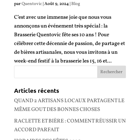
par
Quentovic
|
Août 9, 2024
|
Blog
C’est avec une immense joie que nous vous
annonçons un événement très spécial : la
Brasserie Quentovic fête ses 10 ans ! Pour
célébrer cette décennie de passion, de partage et
de bières artisanales, nous vous invitons à un
week-end festif à la brasserie les 15, 16 et...
Articles récents
QUAND 2 ARTISANS LOCAUX PARTAGENT LE
MÊME GOUT DES BONNES CHOSES
RACLETTE ET BIÈRE : COMMENT RÉUSSIR UN
ACCORD PARFAIT