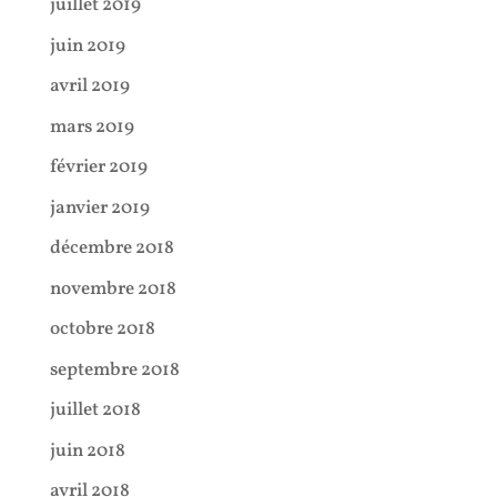
juillet 2019
juin 2019
avril 2019
mars 2019
février 2019
janvier 2019
décembre 2018
novembre 2018
octobre 2018
septembre 2018
juillet 2018
juin 2018
avril 2018