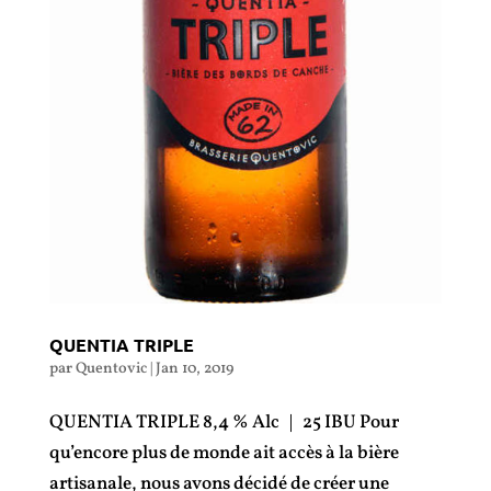
QUENTIA TRIPLE
par
Quentovic
|
Jan 10, 2019
QUENTIA TRIPLE 8,4 % Alc | 25 IBU Pour
qu’encore plus de monde ait accès à la bière
artisanale, nous avons décidé de créer une