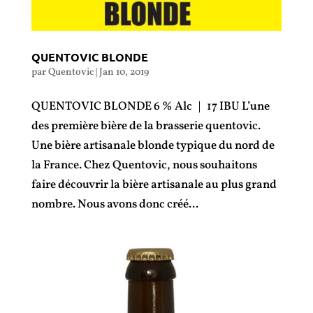
QUENTOVIC BLONDE
par
Quentovic
|
Jan 10, 2019
QUENTOVIC BLONDE 6 % Alc | 17 IBU L’une
des première bière de la brasserie quentovic.
Une bière artisanale blonde typique du nord de
la France. Chez Quentovic, nous souhaitons
faire découvrir la bière artisanale au plus grand
nombre. Nous avons donc créé...