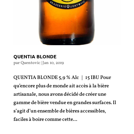
QUENTIA BLONDE
par
Quentovic
|
Jan 10, 2019
QUENTIA BLONDE 5,9 % Alc | 15 IBU Pour
qu’encore plus de monde ait accès à la bière
artisanale, nous avons décidé de créer une
gamme de bière vendue en grandes surfaces. Il
s’agit d’un ensemble de bières accessibles,
faciles à boire comme cette...