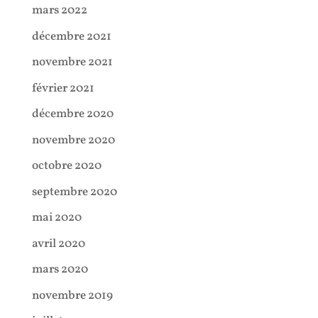
mars 2022
décembre 2021
novembre 2021
février 2021
décembre 2020
novembre 2020
octobre 2020
septembre 2020
mai 2020
avril 2020
mars 2020
novembre 2019