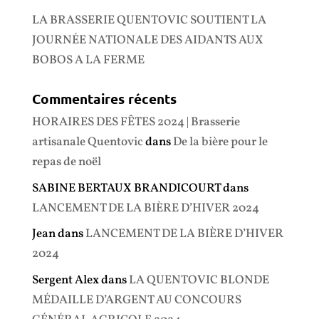
LA BRASSERIE QUENTOVIC SOUTIENT LA
JOURNÉE NATIONALE DES AIDANTS AUX
BOBOS A LA FERME
Commentaires récents
HORAIRES DES FÊTES 2024 | Brasserie
artisanale Quentovic
dans
De la bière pour le
repas de noël
SABINE BERTAUX BRANDICOURT
dans
LANCEMENT DE LA BIÈRE D’HIVER 2024
Jean
dans
LANCEMENT DE LA BIÈRE D’HIVER
2024
Sergent Alex
dans
LA QUENTOVIC BLONDE
MÉDAILLE D’ARGENT AU CONCOURS