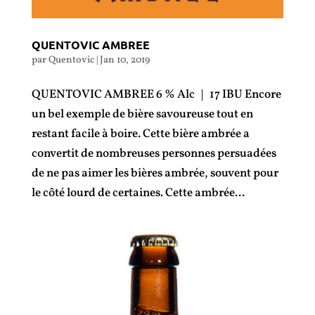
QUENTOVIC AMBREE
par
Quentovic
|
Jan 10, 2019
QUENTOVIC AMBREE 6 % Alc | 17 IBU Encore
un bel exemple de bière savoureuse tout en
restant facile à boire. Cette bière ambrée a
convertit de nombreuses personnes persuadées
de ne pas aimer les bières ambrée, souvent pour
le côté lourd de certaines. Cette ambrée...