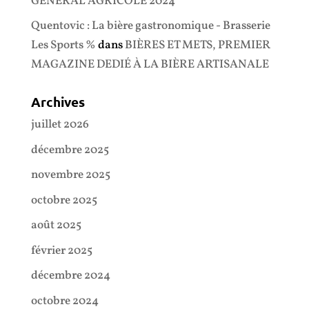
GÉNÉRAL AGRICOLE 2024
Quentovic : La bière gastronomique - Brasserie
Les Sports %
dans
BIÈRES ET METS, PREMIER
MAGAZINE DEDIÉ À LA BIÈRE ARTISANALE
Archives
juillet 2026
décembre 2025
novembre 2025
octobre 2025
août 2025
février 2025
décembre 2024
octobre 2024