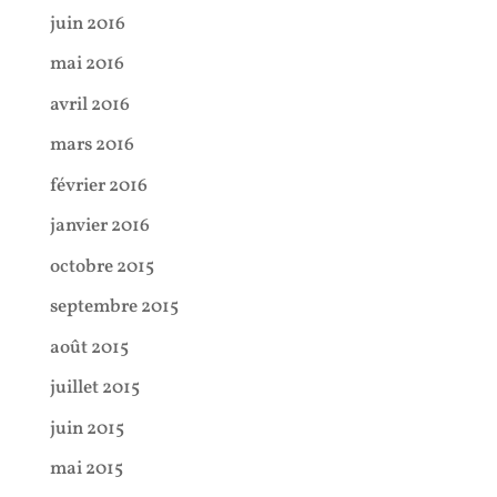
juin 2016
mai 2016
avril 2016
mars 2016
février 2016
janvier 2016
octobre 2015
septembre 2015
août 2015
juillet 2015
juin 2015
mai 2015