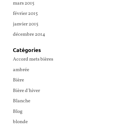
mars 2015
février 2015
janvier 2015
décembre 2014
Catégories
Accord mets bières
ambrée
Bière
Bière d'hiver
Blanche
Blog
blonde