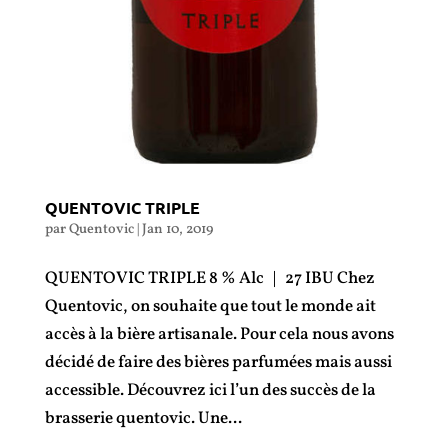
QUENTOVIC TRIPLE
par
Quentovic
|
Jan 10, 2019
QUENTOVIC TRIPLE 8 % Alc | 27 IBU Chez
Quentovic, on souhaite que tout le monde ait
accès à la bière artisanale. Pour cela nous avons
décidé de faire des bières parfumées mais aussi
accessible. Découvrez ici l’un des succès de la
brasserie quentovic. Une...