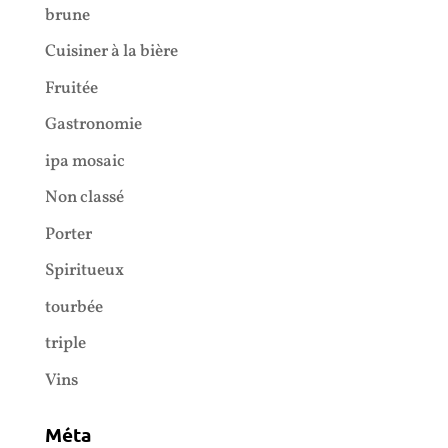
brune
Cuisiner à la bière
Fruitée
Gastronomie
ipa mosaic
Non classé
Porter
Spiritueux
tourbée
triple
Vins
Méta