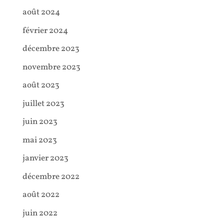
août 2024
février 2024
décembre 2023
novembre 2023
août 2023
juillet 2023
juin 2023
mai 2023
janvier 2023
décembre 2022
août 2022
juin 2022