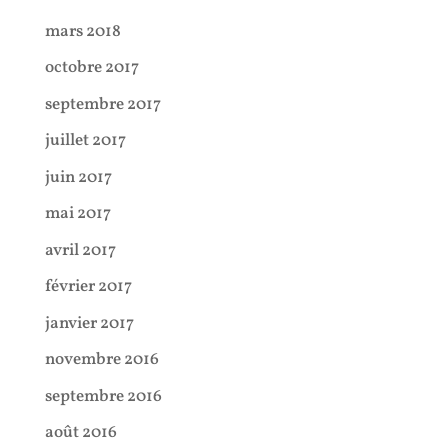
mars 2018
octobre 2017
septembre 2017
juillet 2017
juin 2017
mai 2017
avril 2017
février 2017
janvier 2017
novembre 2016
septembre 2016
août 2016