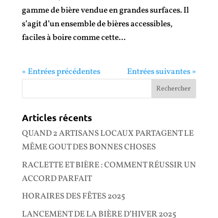
gamme de bière vendue en grandes surfaces. Il
s’agit d’un ensemble de bières accessibles,
faciles à boire comme cette...
« Entrées précédentes
Entrées suivantes »
Articles récents
QUAND 2 ARTISANS LOCAUX PARTAGENT LE
MÊME GOUT DES BONNES CHOSES
RACLETTE ET BIÈRE : COMMENT RÉUSSIR UN
ACCORD PARFAIT
HORAIRES DES FÊTES 2025
LANCEMENT DE LA BIÈRE D’HIVER 2025