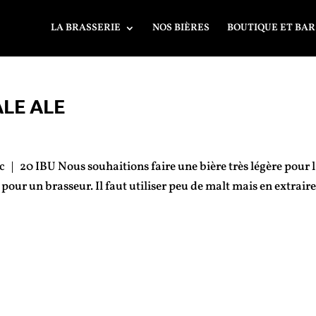
LA BRASSERIE
NOS BIÈRES
BOUTIQUE ET BAR
LE ALE
0 IBU Nous souhaitions faire une bière très légère pour l’
er pour un brasseur. Il faut utiliser peu de malt mais en extraire