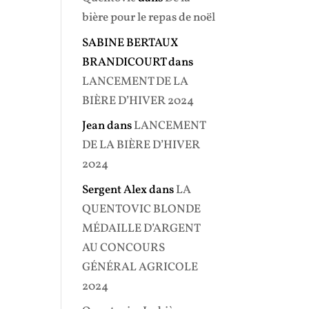
bière pour le repas de noël
SABINE BERTAUX
BRANDICOURT
dans
LANCEMENT DE LA
BIÈRE D’HIVER 2024
Jean
dans
LANCEMENT
DE LA BIÈRE D’HIVER
2024
Sergent Alex
dans
LA
QUENTOVIC BLONDE
MÉDAILLE D’ARGENT
AU CONCOURS
GÉNÉRAL AGRICOLE
2024