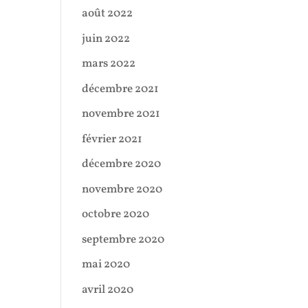
août 2022
juin 2022
mars 2022
décembre 2021
novembre 2021
février 2021
décembre 2020
novembre 2020
octobre 2020
septembre 2020
mai 2020
avril 2020