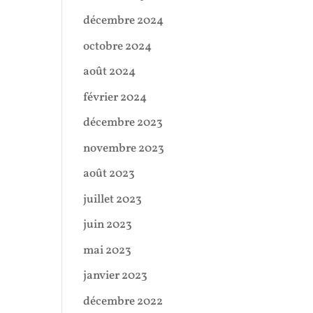
décembre 2024
octobre 2024
août 2024
février 2024
décembre 2023
novembre 2023
août 2023
juillet 2023
juin 2023
mai 2023
janvier 2023
décembre 2022