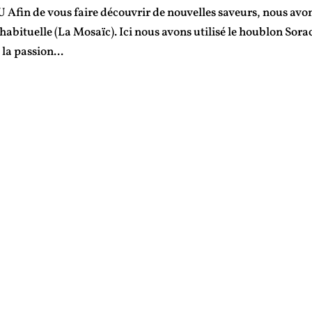
in de vous faire découvrir de nouvelles saveurs, nous avo
abituelle (La Mosaïc). Ici nous avons utilisé le houblon Sora
la passion...