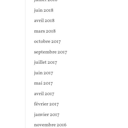
juin 2018
avril 2018
mars 2018
octobre 2017
septembre 2017
juillet 2017
juin 2017
mai 2017
avril 2017
février 2017
janvier 2017
novembre 2016