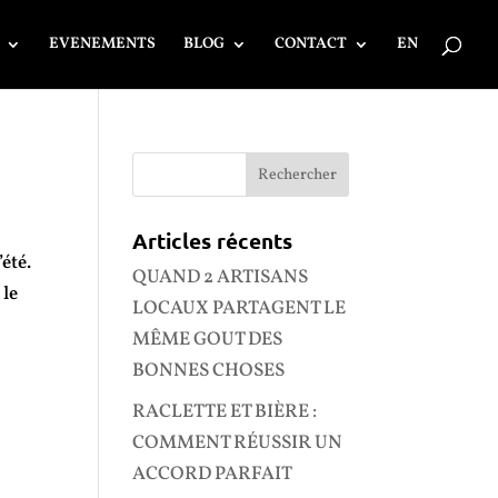
EVENEMENTS
BLOG
CONTACT
EN
Articles récents
été.
QUAND 2 ARTISANS
 le
LOCAUX PARTAGENT LE
MÊME GOUT DES
BONNES CHOSES
RACLETTE ET BIÈRE :
COMMENT RÉUSSIR UN
ACCORD PARFAIT