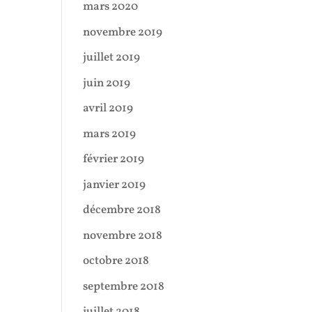
mars 2020
novembre 2019
juillet 2019
juin 2019
avril 2019
mars 2019
février 2019
janvier 2019
décembre 2018
novembre 2018
octobre 2018
septembre 2018
juillet 2018